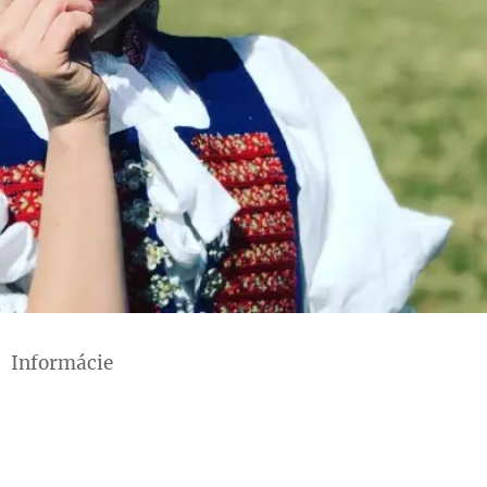
Informácie
Ochrana osobných údajov
Obchodné podmienky