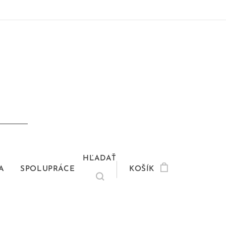
HĽADAŤ
A
SPOLUPRÁCE
KOŠÍK