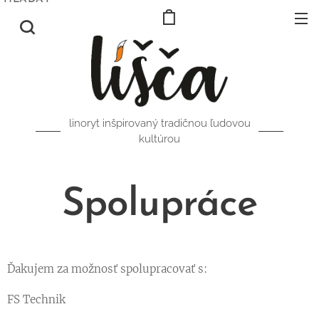
linoryt inšpirovaný tradičnou ľudovou
kultúrou
Spolupráce
Ďakujem za možnosť spolupracovať s:
FS Technik