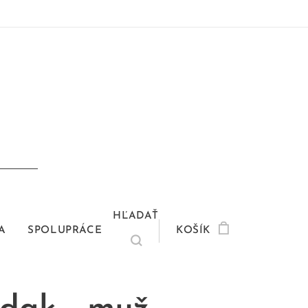
HĽADAŤ
A
SPOLUPRÁCE
KOŠÍK