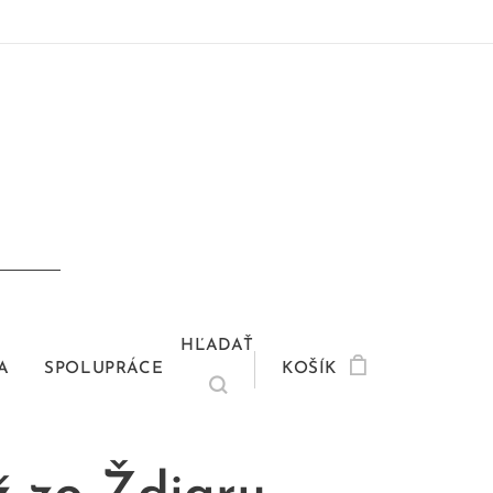
HĽADAŤ
A
SPOLUPRÁCE
KOŠÍK