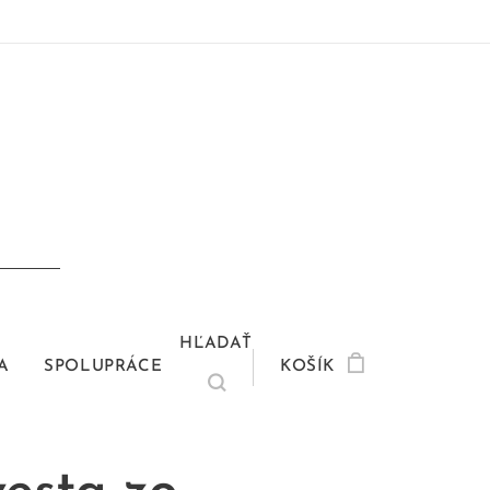
HĽADAŤ
A
SPOLUPRÁCE
KOŠÍK