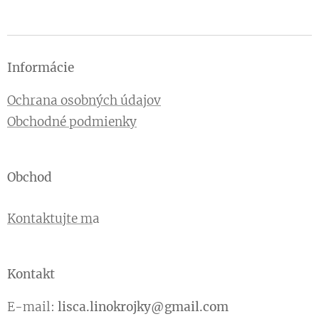
Informácie
Ochrana osobných údajov
Obchodné podmienky
Obchod
Kontaktujte m
a
Kontakt
E-mail:
lisca.linokrojky@gmail.com