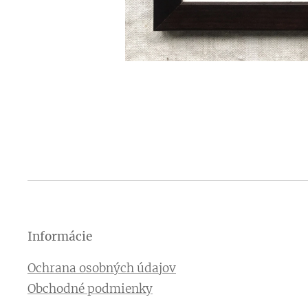
Informácie
Ochrana osobných údajov
Obchodné podmienky