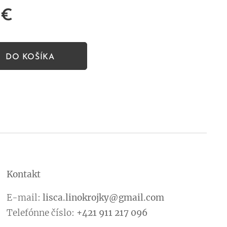
€
DO KOŠÍKA
Kontakt
E-mail:
lisca.linokrojky@gmail.com
Telefónne číslo:
+421 911 217 096