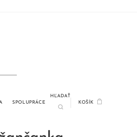
HĽADAŤ
A
SPOLUPRÁCE
KOŠÍK