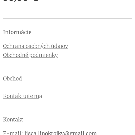
Informácie
Ochrana osobných údajov
Obchodné podmienky
Obchod
Kontaktujte m
a
Kontakt
E-mail:
lisca.linokrojky@gmail.com