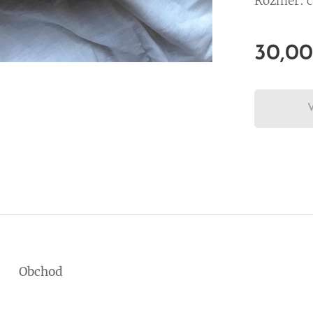
Rozmer: 
30,00
Obchod