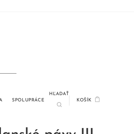
HĽADAŤ
A
SPOLUPRÁCE
KOŠÍK