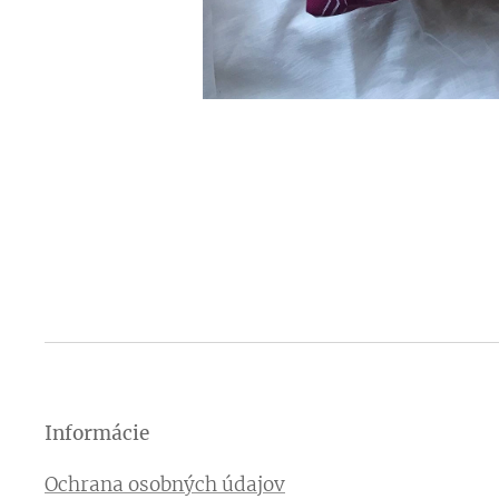
Informácie
Ochrana osobných údajov