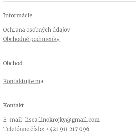
Informácie
Ochrana osobných údajov
Obchodné podmienky
Obchod
Kontaktujte m
a
Kontakt
E-mail:
lisca.linokrojky@gmail.com
Telefónne číslo:
+421 911 217 096