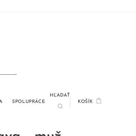
HĽADAŤ
A
SPOLUPRÁCE
KOŠÍK