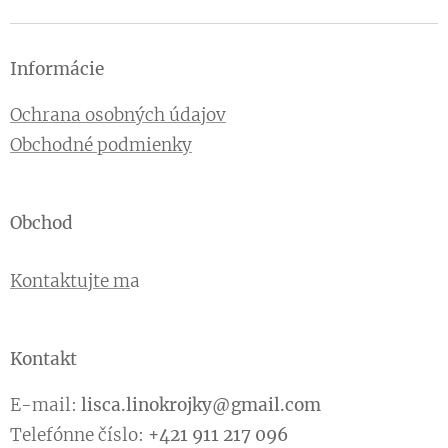
Informácie
Ochrana osobných údajov
Obchodné podmienky
Obchod
Kontaktujte m
a
Kontakt
E-mail:
lisca.linokrojky@gmail.com
Telefónne číslo:
+421 911 217 096