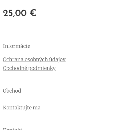
25,00
€
Informácie
Ochrana osobných údajov
Obchodné podmienky
Obchod
Kontaktujte m
a